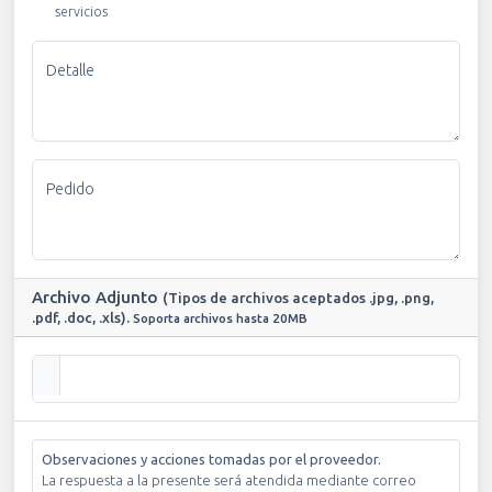
servicios
Detalle
Pedido
Archivo Adjunto
(Tipos de archivos aceptados .jpg, .png,
.pdf, .doc, .xls).
Soporta archivos hasta 20MB
Observaciones y acciones tomadas por el proveedor.
La respuesta a la presente será atendida mediante correo