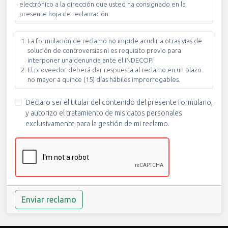
electrónico a la dirección que usted ha consignado en la
presente hoja de reclamación.
La formulación de reclamo no impide acudir a otras vias de
solución de controversias ni es requisito previo para
interponer una denuncia ante el INDECOPI
El proveedor deberá dar respuesta al reclamo en un plazo
no mayor a quince (15) días hábiles improrrogables.
Declaro ser el titular del contenido del presente formulario,
y autorizo el tratamiento de mis datos personales
exclusivamente para la gestión de mi reclamo.
Enviar reclamo