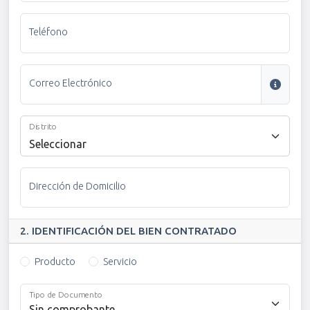
Teléfono
Correo Electrónico
Distrito
Seleccionar
Dirección de Domicilio
2. IDENTIFICACIÓN DEL BIEN CONTRATADO
Producto
Servicio
Tipo de Documento