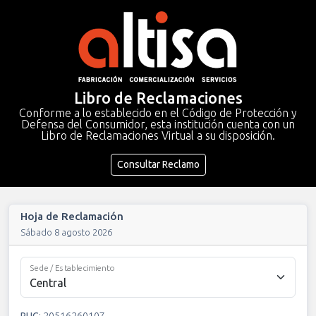
Libro de Reclamaciones
Conforme a lo establecido en el Código de Protección y
Defensa del Consumidor, esta institución cuenta con un
Libro de Reclamaciones Virtual a su disposición.
Consultar Reclamo
Hoja de Reclamación
Sábado 8 agosto 2026
Sede / Establecimiento