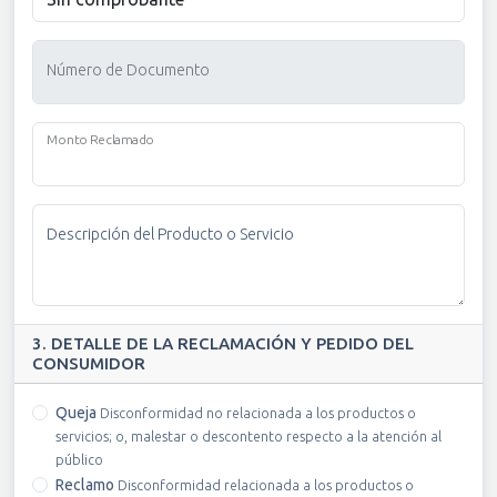
Número de Documento
Monto Reclamado
Descripción del Producto o Servicio
3. DETALLE DE LA RECLAMACIÓN Y PEDIDO DEL
CONSUMIDOR
Queja
Disconformidad no relacionada a los productos o
servicios; o, malestar o descontento respecto a la atención al
público
Reclamo
Disconformidad relacionada a los productos o