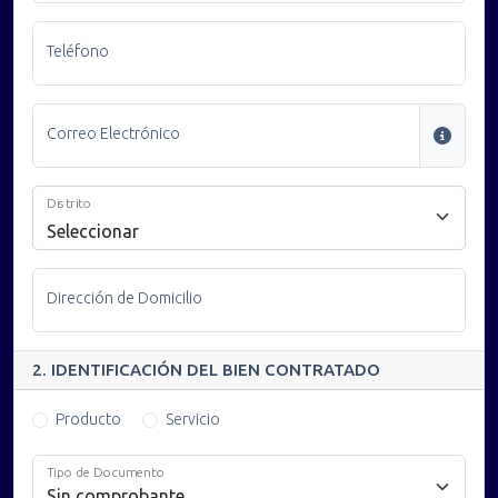
Teléfono
Correo Electrónico
Distrito
Seleccionar
Dirección de Domicilio
2. IDENTIFICACIÓN DEL BIEN CONTRATADO
Producto
Servicio
Tipo de Documento