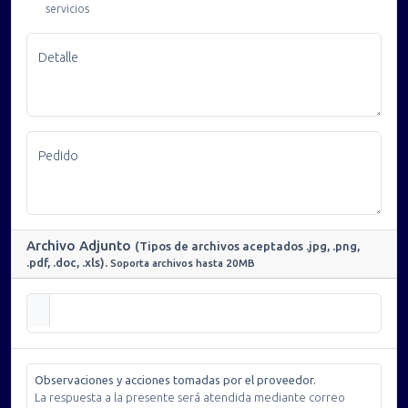
servicios
Detalle
Pedido
Archivo Adjunto
(Tipos de archivos aceptados .jpg, .png,
.pdf, .doc, .xls).
Soporta archivos hasta 20MB
Observaciones y acciones tomadas por el proveedor.
La respuesta a la presente será atendida mediante correo