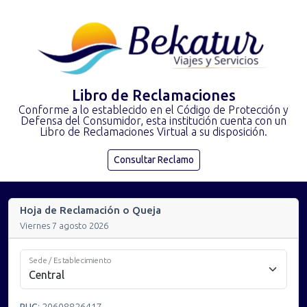
Libro de Reclamaciones
Conforme a lo establecido en el Código de Protección y
Defensa del Consumidor, esta institución cuenta con un
Libro de Reclamaciones Virtual a su disposición.
Consultar Reclamo
Hoja de Reclamación o Queja
Viernes 7 agosto 2026
Sede / Establecimiento
RUC
:
20608826417