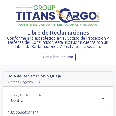
Libro de Reclamaciones
Conforme a lo establecido en el Código de Protección y
Defensa del Consumidor, esta institución cuenta con un
Libro de Reclamaciones Virtual a su disposición.
Consultar Reclamo
Hoja de Reclamación o Queja
Viernes 7 agosto 2026
Sede / Establecimiento
RUC
:
20606384107