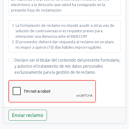
electrónico a la dirección que usted ha consignado en la
presente hoja de reclamación.
La formulación de reclamo no impide acudir a otras vias de
solución de controversias ni es requisito previo para
interponer una denuncia ante el INDECOPI
El proveedor deberá dar respuesta al reclamo en un plazo
no mayor a quince (15) días hábiles improrrogables.
Declaro ser el titular del contenido del presente formulario,
y autorizo el tratamiento de mis datos personales
exclusivamente para la gestión de mi reclamo.
Enviar reclamo