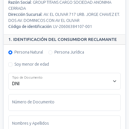
Razón Social
:
GROUP TITANS CARGO SOCIEDAD ANONIMA
CERRADA
Dirección Sucursal
:
AV. EL OLIVAR 717 URB. JORGE CHAVEZ ET.
DOS AV. DOMINICOS CON AV EL OLIVAR
Código de identificación
:
LV-20606384107-001
1. IDENTIFICACIÓN DEL CONSUMIDOR RECLAMANTE
Persona Natural
Persona Jurídica
Soy menor de edad
Tipo de Documento
Número de Documento
Nombres y Apellidos