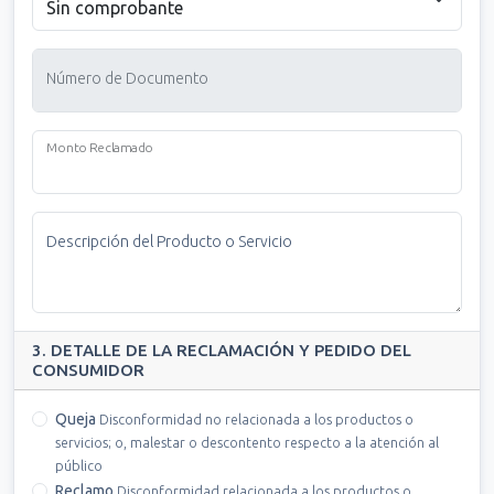
Número de Documento
Monto Reclamado
Descripción del Producto o Servicio
3. DETALLE DE LA RECLAMACIÓN Y PEDIDO DEL
CONSUMIDOR
Queja
Disconformidad no relacionada a los productos o
servicios; o, malestar o descontento respecto a la atención al
público
Reclamo
Disconformidad relacionada a los productos o