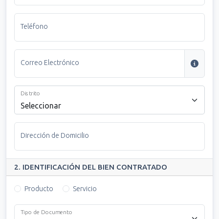
Teléfono
Correo Electrónico
Distrito
Seleccionar
Dirección de Domicilio
2. IDENTIFICACIÓN DEL BIEN CONTRATADO
Producto
Servicio
Tipo de Documento