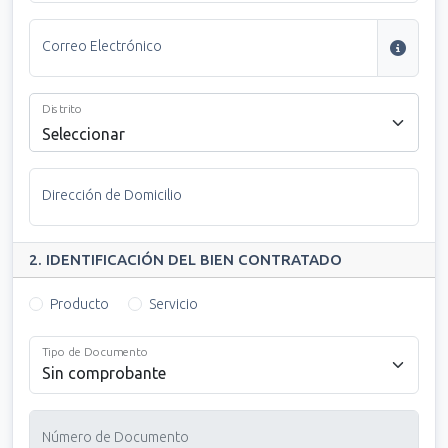
Correo Electrónico
Distrito
Seleccionar
Dirección de Domicilio
2. IDENTIFICACIÓN DEL BIEN CONTRATADO
Producto
Servicio
Tipo de Documento
Número de Documento