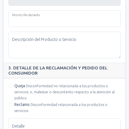
Monto Reclamado
Descripción del Producto o Servicio
3. DETALLE DE LA RECLAMACIÓN Y PEDIDO DEL
CONSUMIDOR
Queja
Disconformidad no relacionada a los productos o
servicios; o, malestar o descontento respecto a la atención al
público
Reclamo
Disconformidad relacionada a los productos o
servicios
Detalle