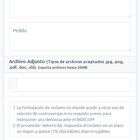
Pedido
Archivo Adjunto
(Tipos de archivos aceptados .jpg, .png,
.pdf, .doc, .xls).
Soporta archivos hasta 20MB
La formulación de reclamo no impide acudir a otras vias de
solución de controversias ni es requisito previo para
interponer una denuncia ante el INDECOPI
El proveedor deberá dar respuesta al reclamo en un plazo
no mayor a quince (15) días hábiles improrrogables.