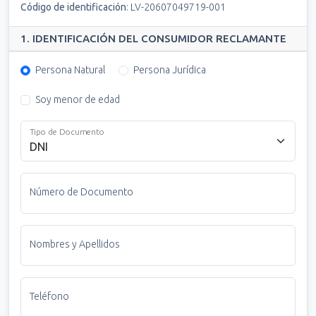
Código de identificación
:
LV-20607049719-001
1. IDENTIFICACIÓN DEL CONSUMIDOR RECLAMANTE
Persona Natural
Persona Jurídica
Soy menor de edad
Tipo de Documento
Número de Documento
Nombres y Apellidos
Teléfono