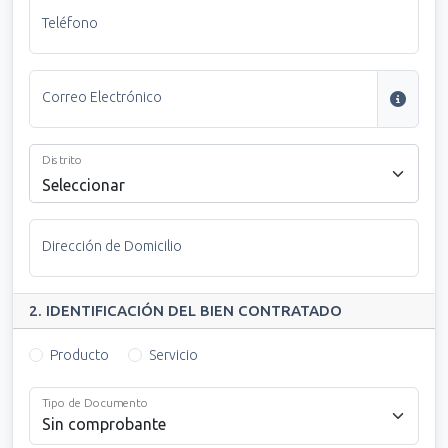
Teléfono
Correo Electrónico
Distrito
Seleccionar
Dirección de Domicilio
2. IDENTIFICACIÓN DEL BIEN CONTRATADO
Producto
Servicio
Tipo de Documento