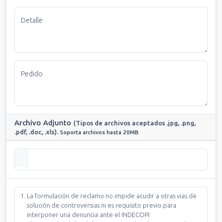
Detalle
Pedido
Archivo Adjunto
(Tipos de archivos aceptados .jpg, .png,
.pdf, .doc, .xls).
Soporta archivos hasta 20MB
La formulación de reclamo no impide acudir a otras vias de
solución de controversias ni es requisito previo para
interponer una denuncia ante el INDECOPI