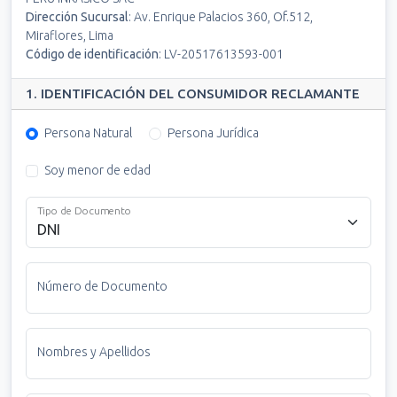
Dirección Sucursal
:
Av. Enrique Palacios 360, Of.512,
Miraflores, Lima
Código de identificación
:
LV-20517613593-001
1. IDENTIFICACIÓN DEL CONSUMIDOR RECLAMANTE
Persona Natural
Persona Jurídica
Soy menor de edad
Tipo de Documento
Número de Documento
Nombres y Apellidos