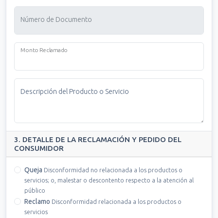
Número de Documento
Monto Reclamado
Descripción del Producto o Servicio
3. DETALLE DE LA RECLAMACIÓN Y PEDIDO DEL
CONSUMIDOR
Queja
Disconformidad no relacionada a los productos o
servicios; o, malestar o descontento respecto a la atención al
público
Reclamo
Disconformidad relacionada a los productos o
servicios