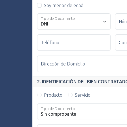
Soy menor de edad
Tipo de Documento
Núm
Teléfono
Cor
Dirección de Domicilio
2. IDENTIFICACIÓN DEL BIEN CONTRATAD
Producto
Servicio
Tipo de Documento