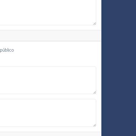
 público