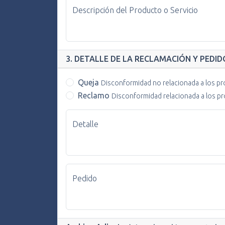
Descripción del Producto o Servicio
3. DETALLE DE LA RECLAMACIÓN Y PEDI
Queja
Disconformidad no relacionada a los pro
Reclamo
Disconformidad relacionada a los pr
Detalle
Pedido