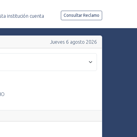
Consultar Reclamo
a institución cuenta
Jueves 6 agosto 2026
HO