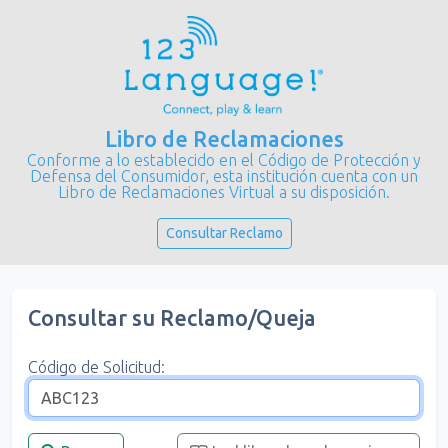
Libro de Reclamaciones
Conforme a lo establecido en el Código de Protección y
Defensa del Consumidor, esta institución cuenta con un
Libro de Reclamaciones Virtual a su disposición.
Consultar Reclamo
Consultar su Reclamo/Queja
Código de Solicitud: