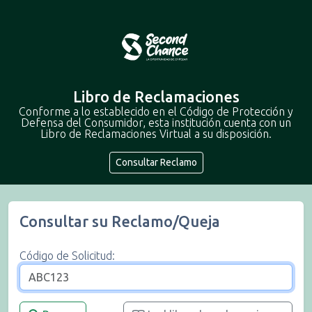
Libro de Reclamaciones
Conforme a lo establecido en el Código de Protección y
Defensa del Consumidor, esta institución cuenta con un
Libro de Reclamaciones Virtual a su disposición.
Consultar Reclamo
Consultar su Reclamo/Queja
Código de Solicitud: