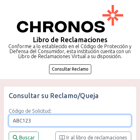
Libro de Reclamaciones
Conforme a lo establecido en el Código de Protección y
Defensa del Consumidor, esta institución cuenta con un
Libro de Reclamaciones Virtual a su disposición.
Consultar Reclamo
Consultar su Reclamo/Queja
Código de Solicitud:
Buscar
Ir al libro de reclamaciones