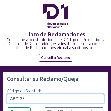
Libro de Reclamaciones
Conforme a lo establecido en el Código de Protección y
Defensa del Consumidor, esta institución cuenta con un
Libro de Reclamaciones Virtual a su disposición.
Consultar Reclamo
Consultar su Reclamo/Queja
Código de Solicitud: