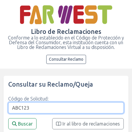
Libro de Reclamaciones
Conforme a lo establecido en el Código de Protección y
Defensa del Consumidor, esta institución cuenta con un
Libro de Reclamaciones Virtual a su disposición.
Consultar Reclamo
Consultar su Reclamo/Queja
Código de Solicitud:
Buscar
Ir al libro de reclamaciones