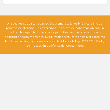
Una vez registrada tu reclamación, la empresa la recibirá y dará inicio al
proceso de atención. Te enviaremos un correo de confirmación con un
código de seguimiento, el cual te permitirá conocer el estado de tu
solicitud en todo momento. Recibirás una respuesta en un plazo máximo
de 15 días hábiles, conforme a lo establecido por la Ley N.º 29571 - Código
de Protección y Defensa del Consumidor.