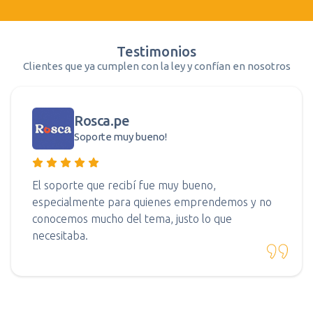
Testimonios
Clientes que ya cumplen con la ley y confían en nosotros
Rosca.pe
Soporte muy bueno!
El soporte que recibí fue muy bueno,
especialmente para quienes emprendemos y no
conocemos mucho del tema, justo lo que
necesitaba.