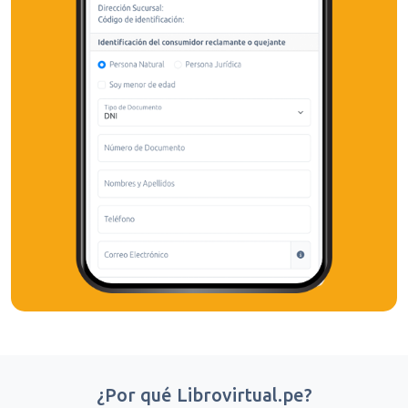
¿Por qué Librovirtual.pe?