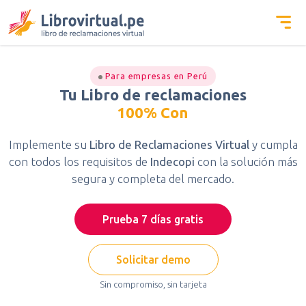
Para empresas en Perú
Tu Libro de reclamaciones
100% Conforme a la Le
Implemente su
Libro de Reclamaciones Virtual
y cumpla
con todos los requisitos de
Indecopi
con la solución más
segura y completa del mercado.
Prueba 7 días gratis
Solicitar demo
Sin compromiso, sin tarjeta