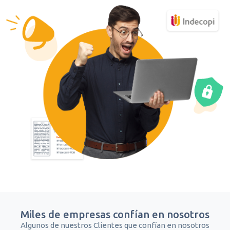
Miles de empresas confían en nosotros
Algunos de nuestros Clientes que confían en nosotros