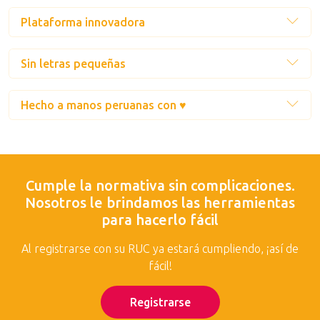
Plataforma innovadora
Sin letras pequeñas
Hecho a manos peruanas con ♥
Cumple la normativa sin complicaciones.
Nosotros le brindamos las herramientas
para hacerlo fácil
Al registrarse con su RUC ya estará cumpliendo, ¡así de
fácil!
Registrarse