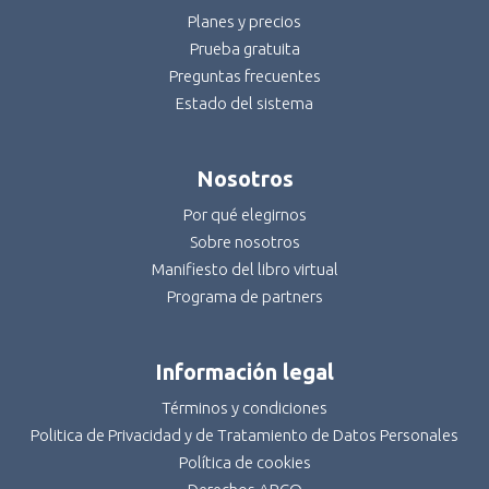
Planes y precios
Prueba gratuita
Preguntas frecuentes
Estado del sistema
Nosotros
Por qué elegirnos
Sobre nosotros
Manifiesto del libro virtual
Programa de partners
Información legal
Términos y condiciones
Politica de Privacidad y de Tratamiento de Datos Personales
Política de cookies