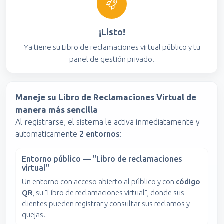
¡Listo!
Ya tiene su Libro de reclamaciones virtual público y tu
panel de gestión privado.
Maneje su Libro de Reclamaciones Virtual de
manera más sencilla
Al registrarse, el sistema le activa inmediatamente y
automaticamente
2 entornos
:
Entorno público — "Libro de reclamaciones
virtual"
Un entorno con acceso abierto al público y con
código
QR
, su "Libro de reclamaciones virtual", donde sus
clientes pueden registrar y consultar sus reclamos y
quejas.