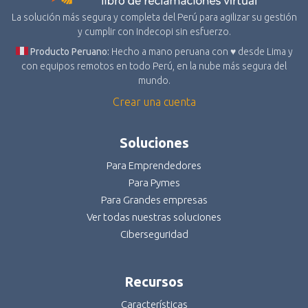
La solución más segura y completa del Perú para agilizar su gestión
y cumplir con Indecopi sin esfuerzo.
Producto Peruano:
Hecho a mano peruana con ♥ desde Lima y
con equipos remotos en todo Perú, en la nube más segura del
mundo.
Crear una cuenta
Soluciones
Para Emprendedores
Para Pymes
Para Grandes empresas
Ver todas nuestras soluciones
Ciberseguridad
Recursos
Características