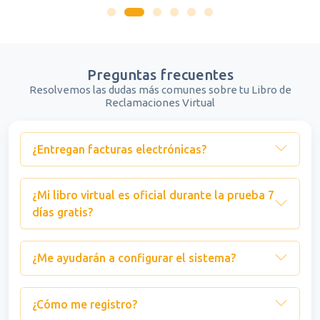
Preguntas frecuentes
Resolvemos las dudas más comunes sobre tu Libro de
Reclamaciones Virtual
¿Entregan facturas electrónicas?
¿Mi libro virtual es oficial durante la prueba 7
días gratis?
¿Me ayudarán a configurar el sistema?
¿Cómo me registro?