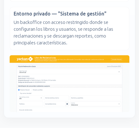
Entorno privado — "Sistema de gestión"
Un backoffice con acceso restringido donde se
configuran los libros y usuarios, se responde a las
reclamaciones y se descargan reportes, como
principales características.