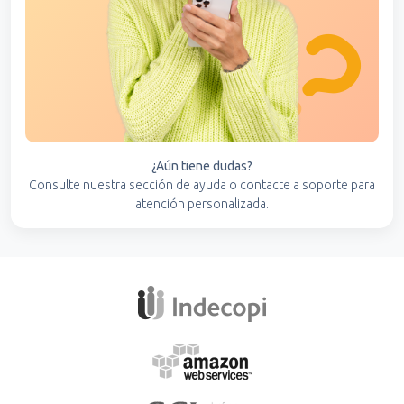
¿Aún tiene dudas?
Consulte nuestra sección de ayuda o contacte a soporte para
atención personalizada.