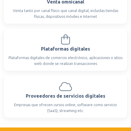
Venta omnicanal
Venta tanto por canal físico que canal digital, incluidas tiendas
físicas, dispositivos móviles e Internet
Plataformas digitales
Plataformas digitales de comercio electrónico, aplicaciones o sitios
web donde se realizan transacciones
Proveedores de servicios digitales
Empresas que ofrecen cursos online, software como servicio
(SaaS), streaming etc.