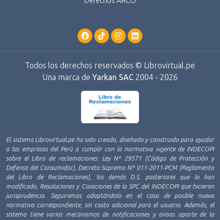
Derechos ARCO
Todos los derechos reservados © Librovirtual.pe
Una marca de
Yarkan SAC
2004 - 2026
El sistema Librovirtual.pe ha sido creado, diseñado y construido para ayudar
a las empresas del Perú a cumplir con la normativa vigente de INDECOPI
sobre el Libro de reclamaciones: Ley Nº 29571 (Código de Protección y
Defensa del Consumidor), Decreto Supremo Nº 011-2011-PCM (Reglamento
del Libro de Reclamaciones), los demás D.S. posteriores que lo han
modificado, Resoluciones y Casaciones de la SPC del INDECOPI que hicieron
jurisprudencia. Seguiremos adaptándolo en el caso de posible nueva
normativa correspondiente, sin costo adicional para el usuario. Además, el
sistema tiene varios mecanismos de notificaciones y avisos aparte de la