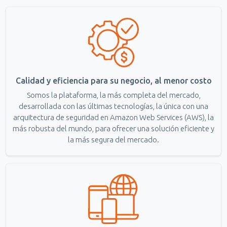
Calidad y eficiencia para su negocio, al menor costo
Somos la plataforma, la más completa del mercado,
desarrollada con las últimas tecnologías, la única con una
arquitectura de seguridad en Amazon Web Services (AWS), la
más robusta del mundo, para ofrecer una solución eficiente y
la más segura del mercado.