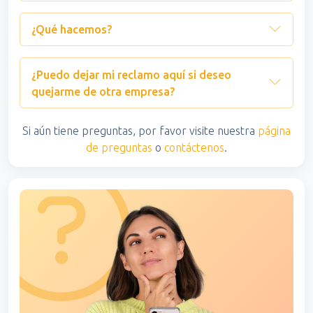
¿Qué hacemos?
¿Puedo dejar mi reclamo aquí si deseo
quejarme de otra empresa?
Si aún tiene preguntas, por favor visite nuestra
página
de preguntas
o
contáctenos
.