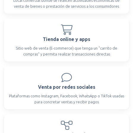
Local comercial donde se realicen actividades económicas de
venta de bienes o prestación de servicios a los consumidores
Tienda online y apps
Sitio web de venta (E-commerce) que tenga un "carrito de
compras" y permita realizar transacciones directas
Venta por redes sociales
Plataformas como Instagram, Facebook, WhatsApp o TikTok usadas
para concretar ventas y recibir pagos