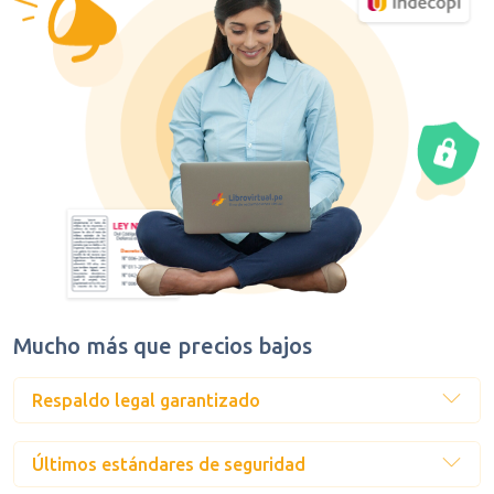
Mucho más que precios bajos
Respaldo legal garantizado
Últimos estándares de seguridad