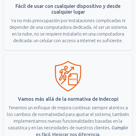
Fácil de usar con cualquier dispositivo y desde
cualquier lugar
Ya no más preocupación por instalaciones complicadas ni
depender de una computadora dedicada. Al ser un sistema
en la nube, no se requiere instalarlo en una computadora
dedicada: un celular con acceso a internet es suficiente.
Vamos más allá de la normativa de Indecopi
Tenemos un enfoque de mejora continua: siempre atentos a
los cambios de normatividad para ajustar el sistema, también
implementamos nuevas funcionalidades basadas en la
casuistica y en las necesidades de nuestros clientes.
Cumplir
es fácil. Mejorar nos diferencia
.